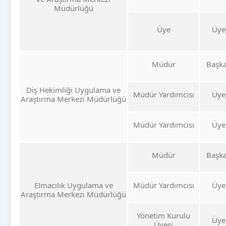
Müdürlüğü
Üye
Üye
Müdür
Başk
Diş Hekimliği Uygulama ve
Müdür Yardımcısı
Üye
Araştırma Merkezi Müdürlüğü
Müdür Yardımcısı
Üye
Müdür
Başk
Elmacılık Uygulama ve
Müdür Yardımcısı
Üye
Araştırma Merkezi Müdürlüğü
Yönetim Kurulu
Üye
Üyesi