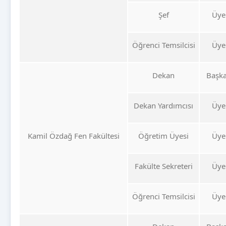
Şef
Üye
Öğrenci Temsilcisi
Üye
Dekan
Başk
Dekan Yardımcısı
Üye
Kamil Özdağ Fen Fakültesi
Öğretim Üyesi
Üye
Fakülte Sekreteri
Üye
Öğrenci Temsilcisi
Üye