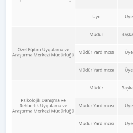
Üye
Üye
Müdür
Başk
Özel Eğitim Uygulama ve
Müdür Yardımcısı
Üye
Araştırma Merkezi Müdürlüğü
Müdür Yardımcısı
Üye
Müdür
Başk
Psikolojik Danışma ve
Rehberlik Uygulama ve
Müdür Yardımcısı
Üye
Araştırma Merkezi Müdürlüğü
Müdür Yardımcısı
Üye