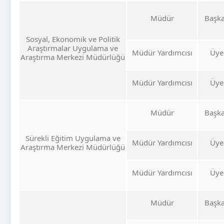
Müdür
Başk
Sosyal, Ekonomik ve Politik
Araştırmalar Uygulama ve
Müdür Yardımcısı
Üye
Araştırma Merkezi Müdürlüğü
Müdür Yardımcısı
Üye
Müdür
Başk
Sürekli Eğitim Uygulama ve
Müdür Yardımcısı
Üye
Araştırma Merkezi Müdürlüğü
Müdür Yardımcısı
Üye
Müdür
Başk