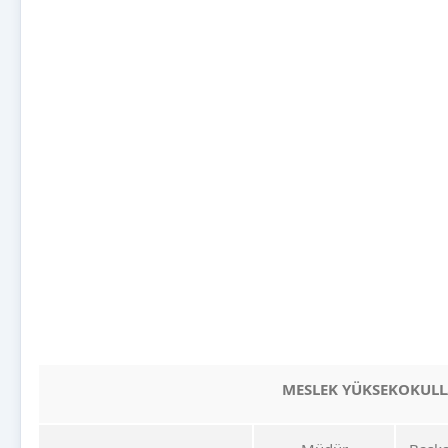
MESLEK YÜKSEKOKULL