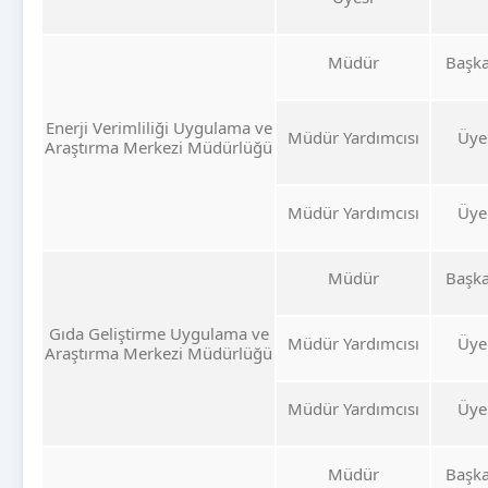
Müdür
Başk
Enerji Verimliliği Uygulama ve
Müdür Yardımcısı
Üye
Araştırma Merkezi Müdürlüğü
Müdür Yardımcısı
Üye
Müdür
Başk
Gıda Geliştirme Uygulama ve
Müdür Yardımcısı
Üye
Araştırma Merkezi Müdürlüğü
Müdür Yardımcısı
Üye
Müdür
Başk