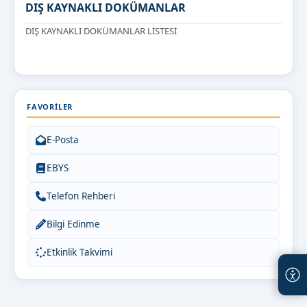
DIŞ KAYNAKLI DOKÜMANLAR
DIŞ KAYNAKLI DOKÜMANLAR LİSTESİ
FAVORILER
E-Posta
EBYS
Telefon Rehberi
Bilgi Edinme
Etkinlik Takvimi