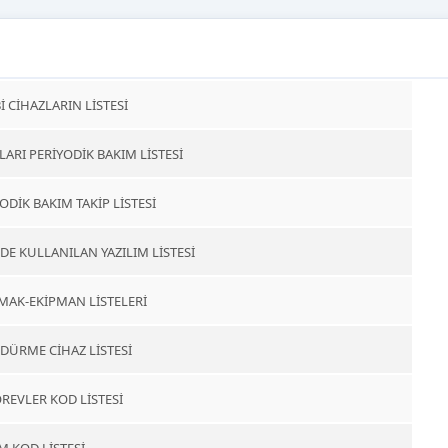
İ CİHAZLARIN LİSTESİ
ARI PERİYODİK BAKIM LİSTESİ
ODİK BAKIM TAKİP LİSTESİ
DE KULLANILAN YAZILIM LİSTESİ
MAK-EKİPMAN LİSTELERİ
DÜRME CİHAZ LİSTESİ
REVLER KOD LİSTESİ