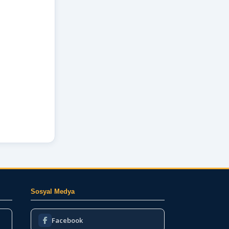
Sosyal Medya
Facebook