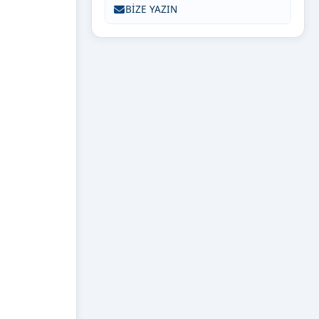
BİZE YAZIN