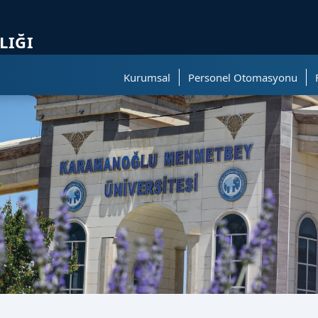
ölümüne geçer.
LIĞI
Kurumsal
Personel Otomasyonu