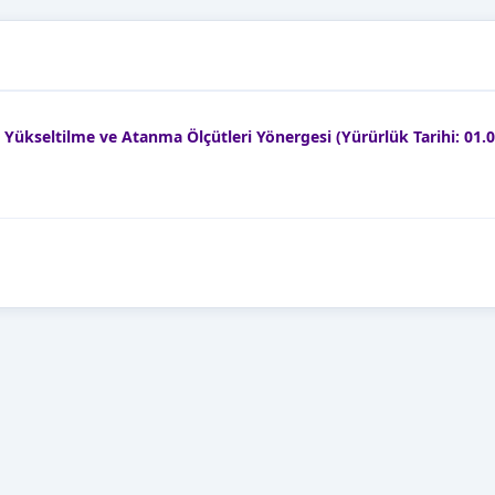
kseltilme ve Atanma Ölçütleri Yönergesi (Yürürlük Tarihi: 01.0