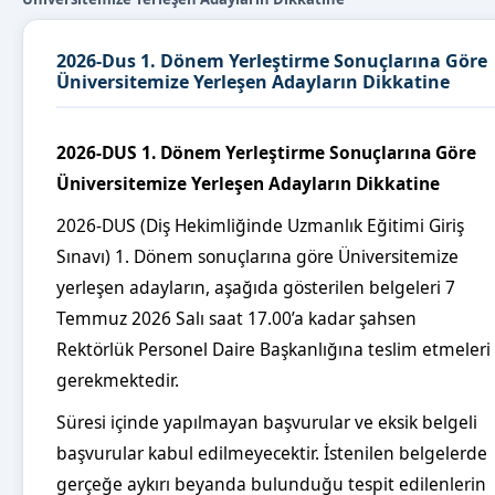
2026-Dus 1. Dönem Yerleştirme Sonuçlarına Göre
Üniversitemize Yerleşen Adayların Dikkatine
2026-DUS 1. Dönem Yerleştirme Sonuçlarına Göre
Üniversitemize Yerleşen Adayların Dikkatine
2026-DUS (Diş Hekimliğinde Uzmanlık Eğitimi Giriş
Sınavı) 1. Dönem sonuçlarına göre Üniversitemize
yerleşen adayların, aşağıda gösterilen belgeleri 7
Temmuz 2026 Salı saat 17.00’a kadar şahsen
Rektörlük Personel Daire Başkanlığına teslim etmeleri
gerekmektedir.
Süresi içinde yapılmayan başvurular ve eksik belgeli
başvurular kabul edilmeyecektir. İstenilen belgelerde
gerçeğe aykırı beyanda bulunduğu tespit edilenlerin