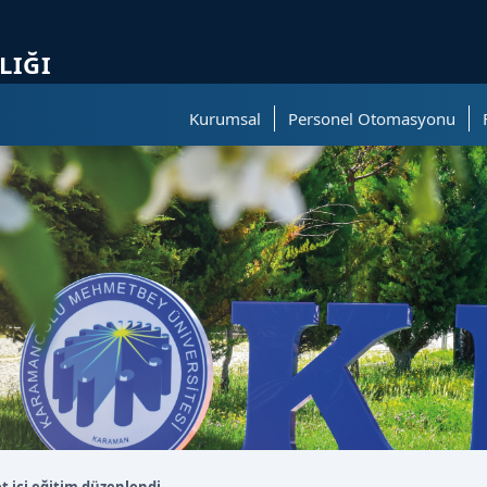
ölümüne geçer.
LIĞI
Kurumsal
Personel Otomasyonu