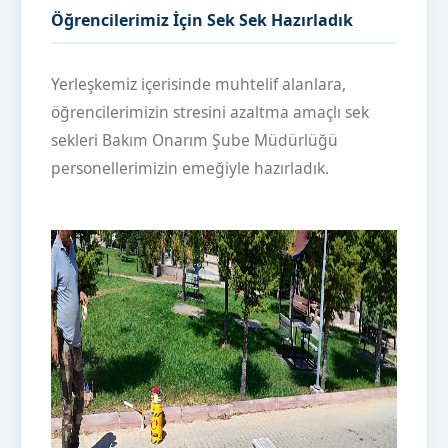
Öğrencilerimiz İçin Sek Sek Hazırladık
Yerleşkemiz içerisinde muhtelif alanlara,
öğrencilerimizin stresini azaltma amaçlı sek
sekleri Bakım Onarım Şube Müdürlüğü
personellerimizin emeğiyle hazırladık.