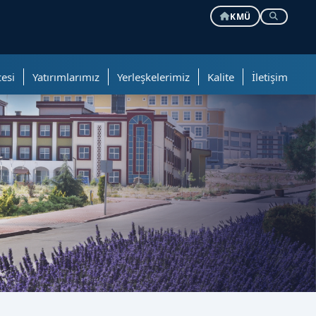
KMÜ
esi
Yatırımlarımız
Yerleşkelerimiz
Kalite
İletişim