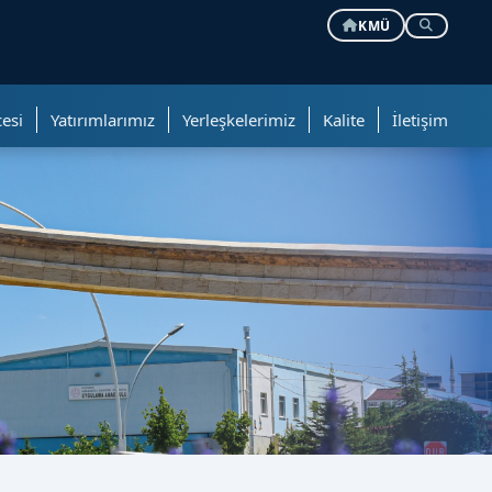
KMÜ
esi
Yatırımlarımız
Yerleşkelerimiz
Kalite
İletişim