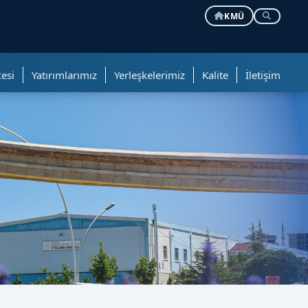
KMÜ
esi
Yatırımlarımız
Yerleşkelerimiz
Kalite
İletişim