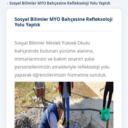
Sosyal Bilimler MYO Bahçesine Refleksoloji Yolu Yaptık
Sosyal Bilimler MYO Bahçesine Refleksoloji
Yolu Yaptık
Sosyal Bilimler Meslek Yüksek Okulu
bahçesinde bulunan yürüme alanına,
mimarlarımızın ve bakım onarım şube
personellerimizin emekleriyle refleksoloji yolu
yaparak öğrencilerimizin hizmetine sunduk.