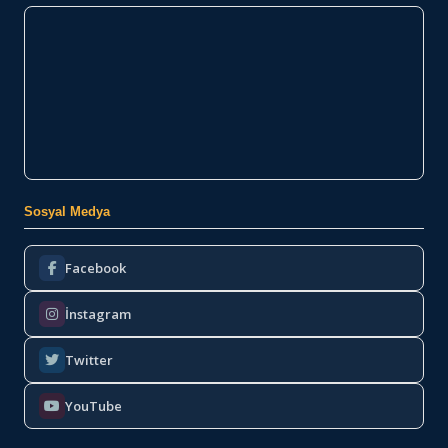
Sosyal Medya
Facebook
İnstagram
Twitter
YouTube