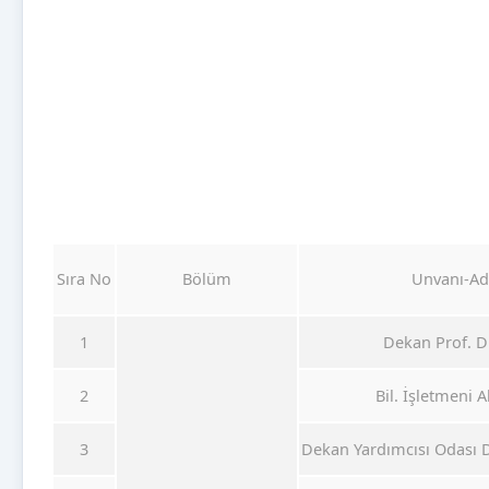
Sıra No
Bölüm
Unvanı-Ad
1
Dekan Prof. D
2
Bil. İşletmeni
3
Dekan Yardımcısı Odası 