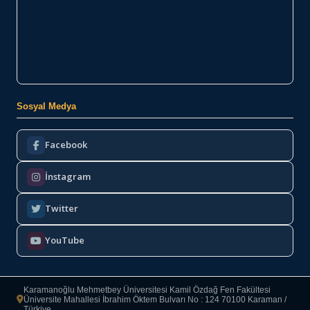
Sosyal Medya
Facebook
İnstagram
Twitter
YouTube
Karamanoğlu Mehmetbey Üniversitesi Kamil Özdağ Fen Fakültesi
Üniversite Mahallesi İbrahim Öktem Bulvarı No : 124 70100 Karaman /
Türkiye