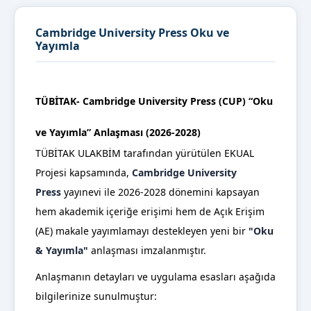
Cambridge University Press Oku ve
Yayımla
TÜBİTAK- Cambridge University Press (CUP) “Oku
ve Yayımla” Anlaşması (2026-2028)
TÜBİTAK ULAKBİM tarafından yürütülen EKUAL
Projesi kapsamında,
Cambridge University
Press
yayınevi ile 2026-2028 dönemini kapsayan
hem akademik içeriğe erişimi hem de Açık Erişim
(AE) makale yayımlamayı destekleyen yeni bir
"Oku
& Yayımla"
anlaşması imzalanmıştır.
Anlaşmanın detayları ve uygulama esasları aşağıda
bilgilerinize sunulmuştur: