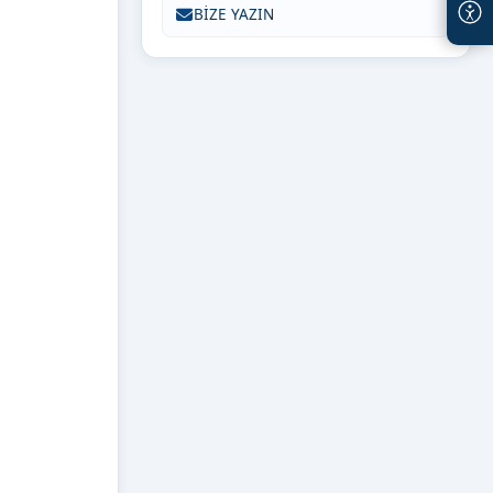
BİZE YAZIN