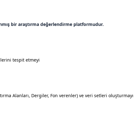
lanmış bir araştırma değerlendirme platformudur.
lerini tespit etmeyi
tırma Alanları, Dergiler, Fon verenler) ve veri setleri oluşturmayı