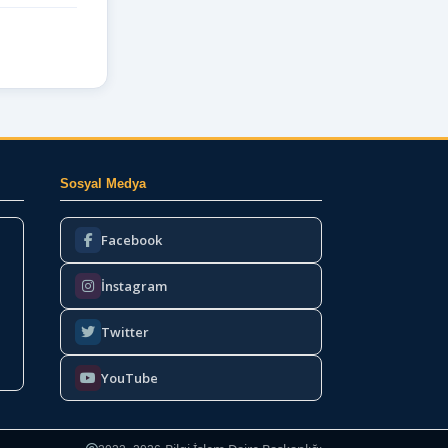
Sosyal Medya
Facebook
İnstagram
Twitter
YouTube