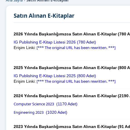
Ana Sayfa
Satın Alınan E-Kitaplar
Satın Alınan E-Kitaplar
2026 Yılında Başkanlığımızca Satın Alınan E-Kitaplar (780 
IG Publishing E-Kitap Listesi 2026 (780 Adet)
[*** The original URL has been rewritten. ***]
Erişim Linki:
2025 Yılında Başkanlığımızca Satın Alınan E-Kitaplar (800 
IG Publishing E-Kitap Listesi 2025 (800 Adet)
[*** The original URL has been rewritten. ***]
Erişim Linki:
2024 Yılında Başkanlığımızca Satın Alınan E-Kitaplar (2190
Computer Science 2023
(1170 Adet)
Engineering 2023
(1020 Adet)
2023 Yılında Başkanlığımızca Satın Alınan E-Kitaplar (91 Ad