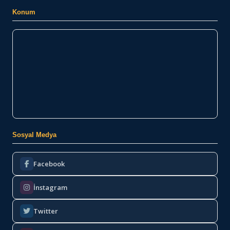
Konum
Sosyal Medya
Facebook
İnstagram
Twitter