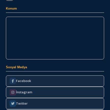
Konum
Sosyal Medya
Facebook
İnstagram
Twitter