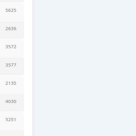
5625
2636
3572
3577
2135
4030
5251