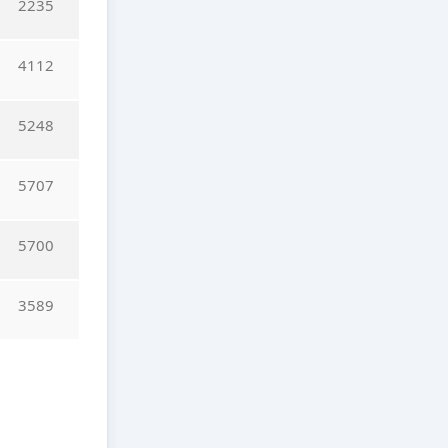
2235
4112
5248
5707
5700
3589