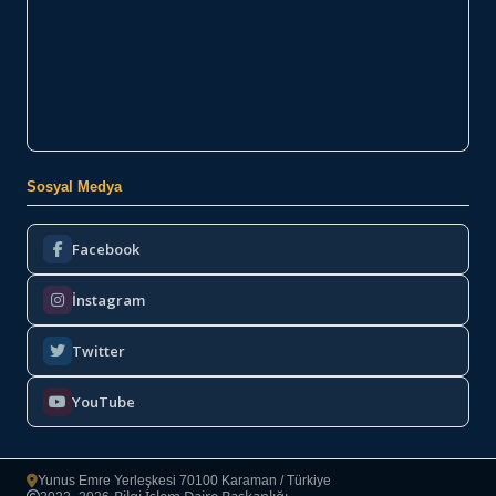
Sosyal Medya
Facebook
İnstagram
Twitter
YouTube
Yunus Emre Yerleşkesi 70100 Karaman / Türkiye