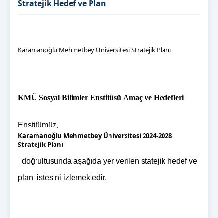
Stratejik Hedef ve Plan
Karamanoğlu Mehmetbey Üniversitesi Stratejik Planı
KMÜ Sosyal Bilimler Enstitüsü Amaç ve Hedefleri
Enstitümüz,
Karamanoğlu Mehmetbey Üniversitesi 2024-2028
Stratejik Planı
doğrultusunda aşağıda yer verilen statejik hedef ve
plan listesini izlemektedir.