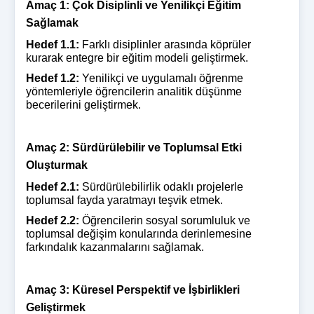
Amaç 1: Çok Disiplinli ve Yenilikçi Eğitim
Sağlamak
Hedef 1.1:
Farklı disiplinler arasında köprüler
kurarak entegre bir eğitim modeli geliştirmek.
Hedef 1.2:
Yenilikçi ve uygulamalı öğrenme
yöntemleriyle öğrencilerin analitik düşünme
becerilerini geliştirmek.
Amaç 2: Sürdürülebilir ve Toplumsal Etki
Oluşturmak
Hedef 2.1:
Sürdürülebilirlik odaklı projelerle
toplumsal fayda yaratmayı teşvik etmek.
Hedef 2.2:
Öğrencilerin sosyal sorumluluk ve
toplumsal değişim konularında derinlemesine
farkındalık kazanmalarını sağlamak.
Amaç 3: Küresel Perspektif ve İşbirlikleri
Geliştirmek