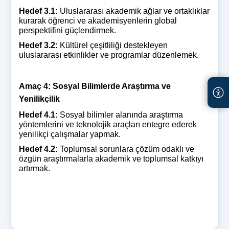
Hedef 3.1:
Uluslararası akademik ağlar ve ortaklıklar
kurarak öğrenci ve akademisyenlerin global
perspektifini güçlendirmek.
Hedef 3.2:
Kültürel çeşitliliği destekleyen
uluslararası etkinlikler ve programlar düzenlemek.
Amaç 4: Sosyal Bilimlerde Araştırma ve
Yenilikçilik
Hedef 4.1:
Sosyal bilimler alanında araştırma
yöntemlerini ve teknolojik araçları entegre ederek
yenilikçi çalışmalar yapmak.
Hedef 4.2:
Toplumsal sorunlara çözüm odaklı ve
özgün araştırmalarla akademik ve toplumsal katkıyı
artırmak.