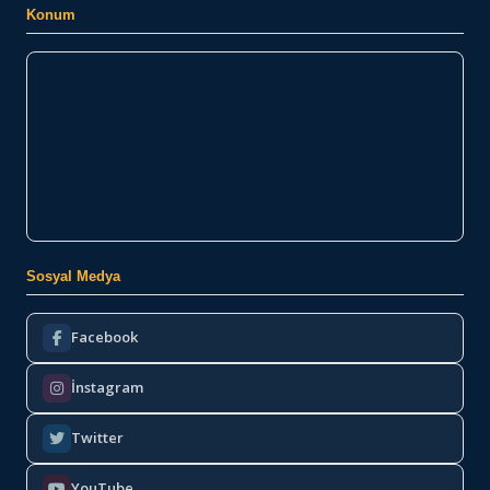
Konum
Sosyal Medya
Facebook
İnstagram
Twitter
YouTube