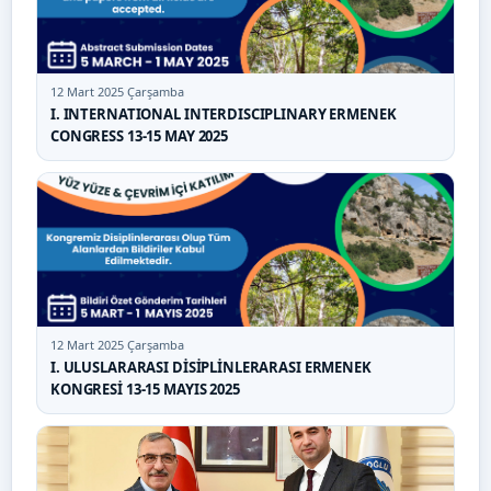
12 Mart 2025 Çarşamba
I. INTERNATIONAL INTERDISCIPLINARY ERMENEK
CONGRESS 13-15 MAY 2025
12 Mart 2025 Çarşamba
I. ULUSLARARASI DİSİPLİNLERARASI ERMENEK
KONGRESİ 13-15 MAYIS 2025