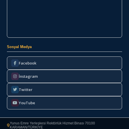
Sosyal Medya
Facebook
İnstagram
Twitter
YouTube
Yunus Emre Yerleşkesi Rektörlük Hizmet Binası 70100
KARAMAN/TÜRKİYE