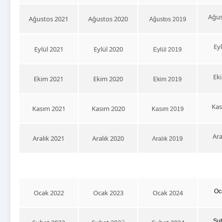
Ağus
Ağustos 2021
Ağustos 2020
Ağustos 2019
Eyl
Eylül 2021
Eylül 2020
Eylül 2019
Eki
Ekim 2021
Ekim 2020
Ekim 2019
Kas
Kasım 2021
Kasım 2020
Kasım 2019
Ara
Aralık 2021
Aralık 2020
Aralık 2019
Oc
Ocak 2022
Ocak 2023
Ocak 2024
Şub