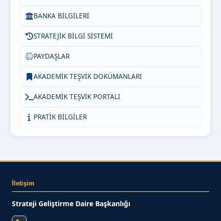
BANKA BİLGİLERİ
STRATEJİK BİLGİ SİSTEMİ
PAYDAŞLAR
AKADEMİK TEŞVİK DOKÜMANLARI
AKADEMİK TEŞVİK PORTALI
PRATİK BİLGİLER
İletişim
Strateji Geliştirme Daire Başkanlığı