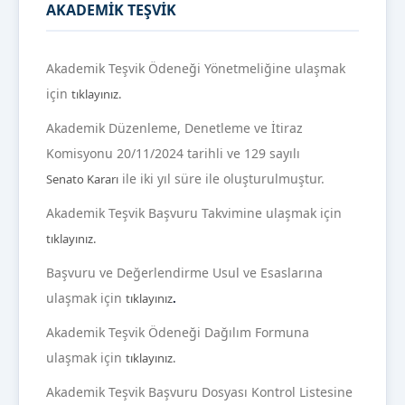
AKADEMİK TEŞVİK
Akademik Teşvik Ödeneği Yönetmeliğine ulaşmak
için
tıklayınız.
Akademik Düzenleme, Denetleme ve İtiraz
Komisyonu 20/11/2024 tarihli ve 129 sayılı
ile iki yıl süre ile oluşturulmuştur.
Senato Kararı
Akademik Teşvik Başvuru Takvimine ulaşmak için
tıklayınız.
Başvuru ve Değerlendirme Usul ve Esaslarına
ulaşmak için
tıklayınız
.
Akademik Teşvik Ödeneği Dağılım Formuna
ulaşmak için
tıklayınız.
Akademik Teşvik Başvuru Dosyası Kontrol Listesine