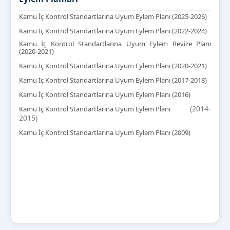
Kamu İç Kontrol Standartlarına Uyum Eylem Planı
(2025-2026)
Kamu İç Kontrol Standartlarına Uyum Eylem Planı
(2022-2024)
Kamu İç Kontrol Standartlarına Uyum Eylem Revize Planı
(2020-2021)
Kamu İç Kontrol Standartlarına Uyum Eylem Planı
(2020-2021)
Kamu İç Kontrol Standartlarına Uyum Eylem Planı
(2017-2018)
Kamu İç Kontrol Standartlarına Uyum Eylem Planı (2016)
(2014-
Kamu
İç Kontrol Standartlarına Uyum Eylem Planı
2015)
Kamu İç Kontrol Standartlarına Uyum Eylem Planı (2009)