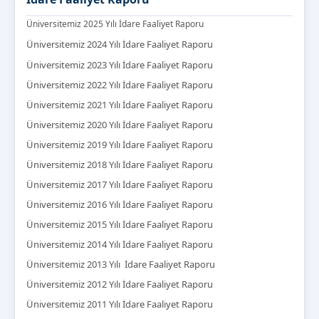
Üniversitemiz 2025 Yılı İdare Faaliyet Raporu
Üniversitemiz 2024 Yılı İdare Faaliyet Raporu
Üniversitemiz 2023 Yılı İdare Faaliyet Raporu
Üniversitemiz 2022 Yılı İdare Faaliyet Raporu
Üniversitemiz 2021 Yılı İdare Faaliyet Raporu
Üniversitemiz 2020 Yılı İdare Faaliyet Raporu
Üniversitemiz 2019 Yılı İdare Faaliyet Raporu
Üniversitemiz 2018 Yılı İdare Faaliyet Raporu
Üniversitemiz 2017 Yılı İdare Faaliyet Raporu
Üniversitemiz 2016 Yılı İdare Faaliyet Raporu
Üniversitemiz 2015 Yılı İdare Faaliyet Raporu
Üniversitemiz 2014 Yılı İdare Faaliyet Raporu
Üniversitemiz 2013 Yılı İdare Faaliyet Raporu
Üniversitemiz 2012 Yılı İdare Faaliyet Raporu
Üniversitemiz 2011 Yılı İdare Faaliyet Raporu