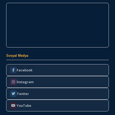
Sosyal Medya
Facebook
İnstagram
Twitter
YouTube