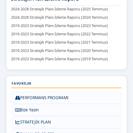
2024-2028 Stratejik Planı İzleme Raporu (2025 Temmuz)
2024-2028 Stratejik Planı İzleme Raporu (2024 Temmuz)
2019-2023 Stratejik Planı İzleme Raporu (2023 Temmuz)
2019-2023 Stratejik Planı İzleme Raporu (2022 Temmuz)
2019-2023 Stratejik Planı İzleme Raporu (2021 Temmuz)
2019-2023 Stratejik Planı İzleme Raporu (2020 Temmuz)
2019-2023 Stratejik Planı İzleme Raporu (2019 Temmuz)
FAVORILER
PERFORMANS PROGRAMI
Bize Yazın
STRATEJİK PLAN