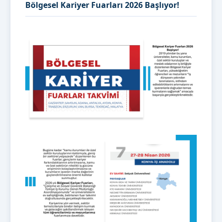
Bölgesel Kariyer Fuarları 2026 Başlıyor!