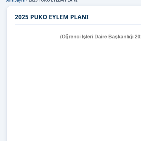
Ana Sayfa
2025 PUKO EYLEM PLANI
2025 PUKO EYLEM PLANI
(Öğrenci İşleri Daire Başkanlığı 2