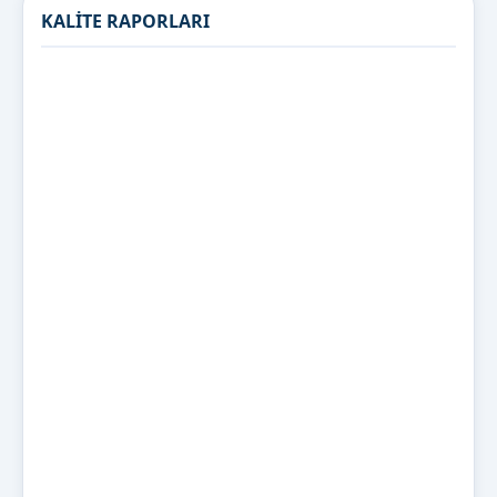
KALİTE RAPORLARI