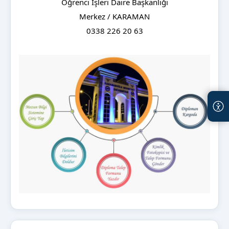
Öğrenci İşleri Daire Başkanlığı
Merkez / KARAMAN
0338 226 20 63