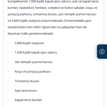
kompleksinde 1.500 kişilik kapalı spor salonu, açık ve kapalı tenis
kortları, basketbol, hentbol, voleybol ve futbol sahaları, koşu ve
yürüyüş parkuru, tırmanma duvarı, yarı olimpik yüzme havuzu
ve 5.000 kişilik stadyum bulunmaktadır. Üniversitedeki spor
tesislerinden hem KMÜ öğrencileri ve çalışanları hem de
Karaman halkı yararlanmaktadır.
· 5.000 kişilik stadyum
· 1.500 kişilik kapalı spor salonu
· Yarı olimpik yüzme havuzu
· Koşu ve yürüyüş parkuru
· Tırmanma duvarı
· Açık tenis kortu
· Kapalı tenis kortları