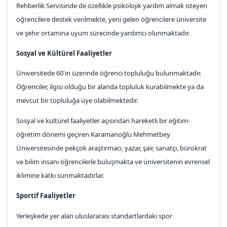
Rehberlik Servisinde de özellikle psikolojik yardım almak isteyen
öğrencilere destek verilmekte, yeni gelen öğrencilere üniversite
ve şehir ortamına uyum sürecinde yardımcı olunmaktadır.
Sosyal ve Kültürel Faaliyetler
Üniversitede 60'ın üzerinde öğrenci topluluğu bulunmaktadır.
Öğrenciler, ilgisi olduğu bir alanda topluluk kurabilmekte ya da
mevcut bir topluluğa üye olabilmektedir.
Sosyal ve kültürel faaliyetler açısından hareketli bir eğitim-
öğretim dönemi geçiren Karamanoğlu Mehmetbey
Üniversitesinde pekçok araştırmacı, yazar, şair, sanatçı, bürokrat
ve bilim insanı öğrencilerle buluşmakta ve üniversitenin evrensel
iklimine katkı sunmaktadırlar.
Sportif Faaliyetler
Yerleşkede yer alan uluslararası standartlardaki spor