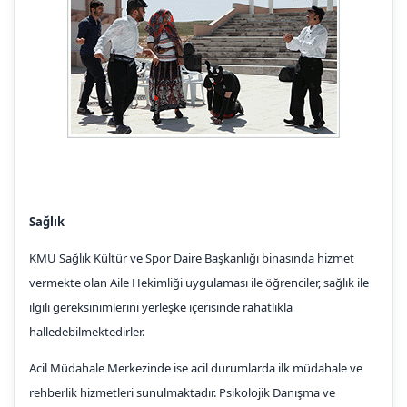
Sağlık
KMÜ Sağlık Kültür ve Spor Daire Başkanlığı binasında hizmet
vermekte olan Aile Hekimliği uygulaması ile öğrenciler, sağlık ile
ilgili gereksinimlerini yerleşke içerisinde rahatlıkla
halledebilmektedirler.
Acil Müdahale Merkezinde ise acil durumlarda ilk müdahale ve
rehberlik hizmetleri sunulmaktadır. Psikolojik Danışma ve