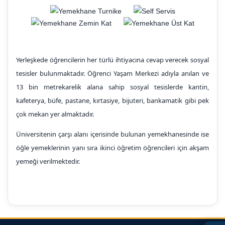
Yerleşkede öğrencilerin her türlü ihtiyacına cevap verecek sosyal
tesisler bulunmaktadır. Öğrenci Yaşam Merkezi adıyla anılan ve
13 bin metrekarelik alana sahip sosyal tesislerde kantin,
kafeterya, büfe, pastane, kırtasiye, bijuteri, bankamatik gibi pek
çok mekan yer almaktadır.
Üniversitenin çarşı alanı içerisinde bulunan yemekhanesinde ise
öğle yemeklerinin yanı sıra ikinci öğretim öğrencileri için akşam
yemeği verilmektedir.