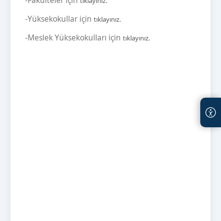
-Fakülteler için
tıklayınız.
-Yüksekokullar için
tıklayınız.
-Meslek Yüksekokulları için
tıklayınız.