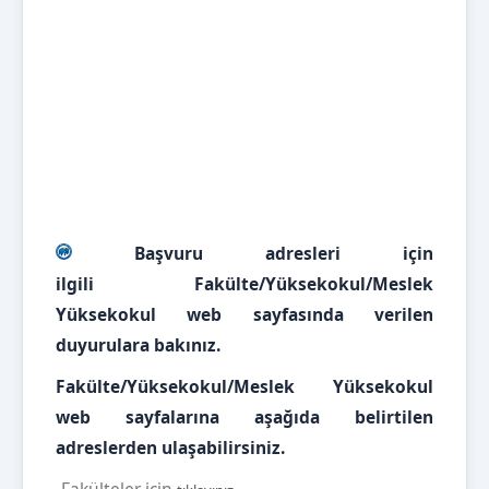
Başvuru adresleri için
ilgili
Fakülte/Yüksekokul/Meslek
Yüksekokul web sayfasında verilen
duyurulara bakınız.
Fakülte/Yüksekokul/Meslek Yüksekokul
web sayfalarına aşağıda belirtilen
adreslerden ulaşabilirsiniz.