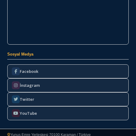
Sosyal Medya
Facebook
İnstagram
Twitter
YouTube
Yunus Emre Yerleşkesi 70100 Karaman / Türkiye