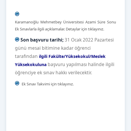
Karamanoğlu Mehmetbey Üniversitesi Azami Süre Sonu
Ek Sınavlarla ilgili açıklamalar. Detaylar için tıklayınız.
Son başvuru tarihi;
31 Ocak 2022 Pazartesi
günü mesai bitimine kadar öğrenci
tarafından
ilgili Fakülte/Yüksekokul/Meslek
başvuru yapılması halinde ilgili
Yüksekokuluna
öğrenciye ek sınav hakkı verilecektir.
Ek Sınav Takvimi için tıklayınız.