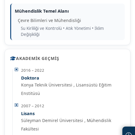
Mühendislik Temel Alanı
Çevre Bilimleri ve Mühendisliği
Su Kirliliği ve Kontrolü • Atık Yönetimi • İklim
Değişikliği
AKADEMIK GEÇMIŞ
2016 – 2022
Doktora
Konya Teknik Üniversitesi , Lisansüstü Eğitim
Enstitüsü
2007 – 2012
Lisans
Süleyman Demirel Üniversitesi , Mühendislik
Fakültesi